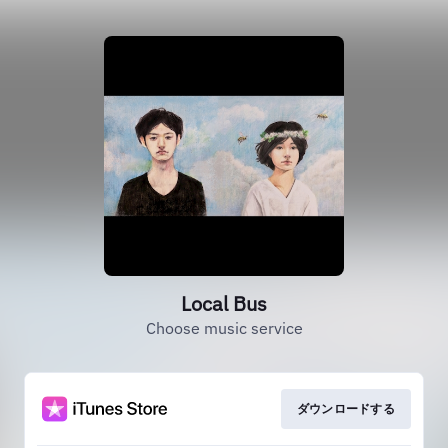
Local Bus
Choose music service
ダウンロードする