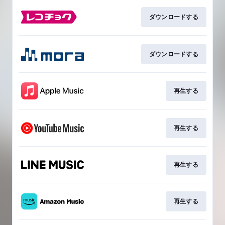
ダウンロードする
ダウンロードする
再生する
再生する
再生する
再生する